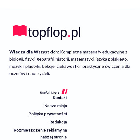
Wiedza dla Wszystkich:
Kompletne materiały edukacyjne z
biologii, fizyki, geografii, historii, matematyki, języka polskiego,
muzyki i plastyki. Lekcje, ciekawostki i praktyczne ćwiczenia dla
uczniów i nauczycieli.
Usefull Links
Kontakt
Nasza misja
Polityka prywatności
Redakcja
Rozmieszczenie reklamy na
naszej stronie