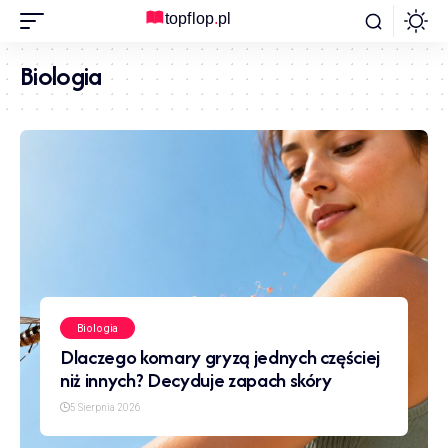
Biologia
Biologia
Dlaczego komary gryzą jednych częściej
niż innych? Decyduje zapach skóry
5 Sierpnia 2026