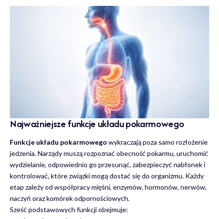
Najważniejsze funkcje układu pokarmowego
Funkcje układu pokarmowego
wykraczają poza samo rozłożenie
jedzenia. Narządy muszą rozpoznać obecność pokarmu, uruchomić
wydzielanie, odpowiednio go przesunąć, zabezpieczyć nabłonek i
kontrolować, które związki mogą dostać się do organizmu. Każdy
etap zależy od współpracy mięśni, enzymów, hormonów, nerwów,
naczyń oraz komórek odpornościowych.
Sześć podstawowych funkcji obejmuje: