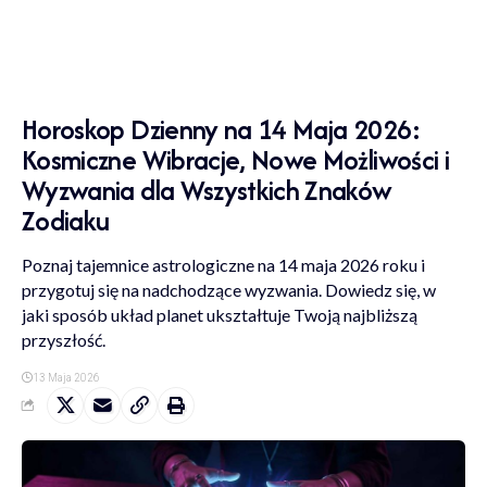
Horoskop Dzienny na 14 Maja 2026:
Kosmiczne Wibracje, Nowe Możliwości i
Wyzwania dla Wszystkich Znaków
Zodiaku
Poznaj tajemnice astrologiczne na 14 maja 2026 roku i
przygotuj się na nadchodzące wyzwania. Dowiedz się, w
jaki sposób układ planet ukształtuje Twoją najbliższą
przyszłość.
13 Maja 2026