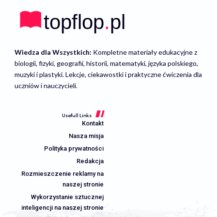
Wiedza dla Wszystkich:
Kompletne materiały edukacyjne z
biologii, fizyki, geografii, historii, matematyki, języka polskiego,
muzyki i plastyki. Lekcje, ciekawostki i praktyczne ćwiczenia dla
uczniów i nauczycieli.
Usefull Links
Kontakt
Nasza misja
Polityka prywatności
Redakcja
Rozmieszczenie reklamy na
naszej stronie
Wykorzystanie sztucznej
inteligencji na naszej stronie