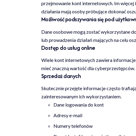
przejmowanie kont internetowych. Im więcej 
działania mają osoby próbujące dokonać osz
Możliwość podszywania się pod użytkow
Dane osobowe mogą zostać wykorzystane do 
lub prowadzenia działań mających na celu osz
Dostęp do usług online
Wiele kont internetowych zawiera informacje
mieć znaczną wartość dla cyberprzestępców.
Sprzedaż danych
Skutecznie przejęte informacje często trafia
zainteresowanym ich wykorzystaniem.
Dane logowania do kont
Adresy e-mail
Numery telefonów