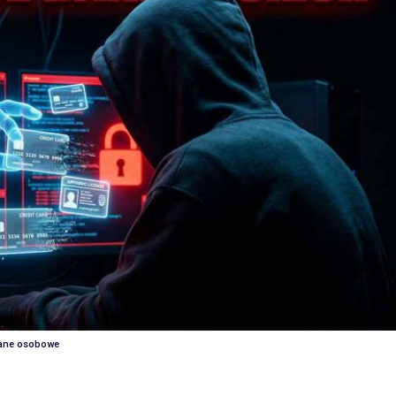
 dane osobowe