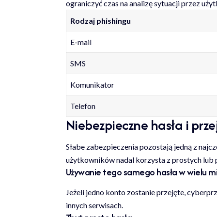
ograniczyć czas na analizę sytuacji przez uży
Rodzaj phishingu
E-mail
SMS
Komunikator
Telefon
Niebezpieczne hasła i pr
Słabe zabezpieczenia pozostają jedną z najcz
użytkowników nadal korzysta z prostych lub 
Używanie tego samego hasła w wielu m
Jeżeli jedno konto zostanie przejęte, cyber
innych serwisach.