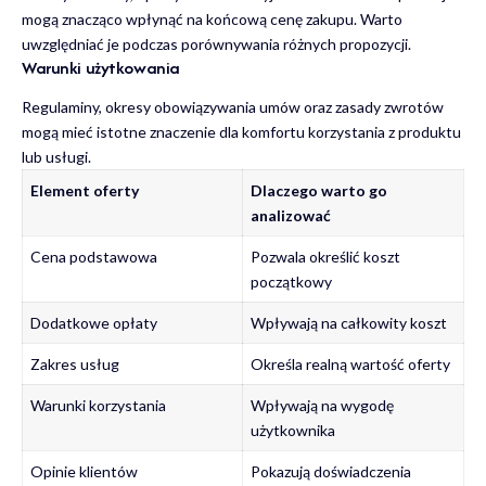
mogą znacząco wpłynąć na końcową cenę zakupu. Warto
uwzględniać je podczas porównywania różnych propozycji.
Warunki użytkowania
Regulaminy, okresy obowiązywania umów oraz zasady zwrotów
mogą mieć istotne znaczenie dla komfortu korzystania z produktu
lub usługi.
Element oferty
Dlaczego warto go
analizować
Cena podstawowa
Pozwala określić koszt
początkowy
Dodatkowe opłaty
Wpływają na całkowity koszt
Zakres usług
Określa realną wartość oferty
Warunki korzystania
Wpływają na wygodę
użytkownika
Opinie klientów
Pokazują doświadczenia