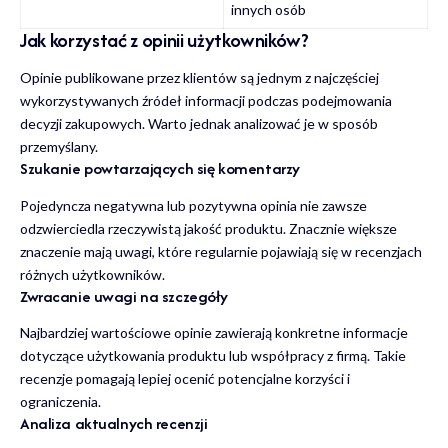
innych osób
Jak korzystać z opinii użytkowników?
Opinie publikowane przez klientów są jednym z najczęściej
wykorzystywanych źródeł informacji podczas podejmowania
decyzji zakupowych. Warto jednak analizować je w sposób
przemyślany.
Szukanie powtarzających się komentarzy
Pojedyncza negatywna lub pozytywna opinia nie zawsze
odzwierciedla rzeczywistą jakość produktu. Znacznie większe
znaczenie mają uwagi, które regularnie pojawiają się w recenzjach
różnych użytkowników.
Zwracanie uwagi na szczegóły
Najbardziej wartościowe opinie zawierają konkretne informacje
dotyczące użytkowania produktu lub współpracy z firmą. Takie
recenzje pomagają lepiej ocenić potencjalne korzyści i
ograniczenia.
Analiza aktualnych recenzji