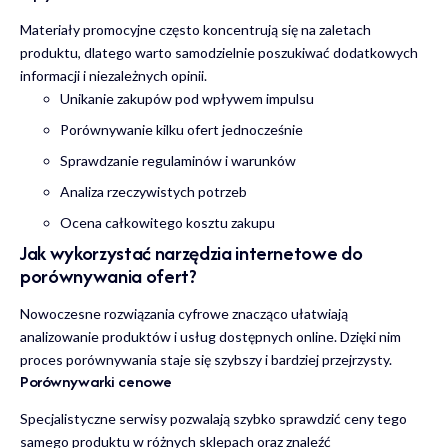
Materiały promocyjne często koncentrują się na zaletach
produktu, dlatego warto samodzielnie poszukiwać dodatkowych
informacji i niezależnych opinii.
Unikanie zakupów pod wpływem impulsu
Porównywanie kilku ofert jednocześnie
Sprawdzanie regulaminów i warunków
Analiza rzeczywistych potrzeb
Ocena całkowitego kosztu zakupu
Jak wykorzystać narzędzia internetowe do
porównywania ofert?
Nowoczesne rozwiązania cyfrowe znacząco ułatwiają
analizowanie produktów i usług dostępnych online. Dzięki nim
proces porównywania staje się szybszy i bardziej przejrzysty.
Porównywarki cenowe
Specjalistyczne serwisy pozwalają szybko sprawdzić ceny tego
samego produktu w różnych sklepach oraz znaleźć