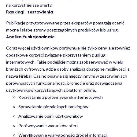
najkorzystniejsze oferty.
Rankingi i zestawienia
Publikacje przygotowywane przez ekspertów pomagają ocenić
mocne i słabe strony poszczególnych produktów lub usług.
Analiza funkcjonalności
Coraz więcej użytkowników porównuje nie tylko ceny, ale również
dodatkowe korzyści związane z korzystaniem z usług
internetowych. Takie podejście można zaobserwować w wielu
branżach cyfrowych, gdzie osoby analizują dostępne możliwości, a
nazwa
Fireball Casino
pojawia się między innymi w zestawieniach
porównujących funkcjonalności, promocje oraz doświadczenia
użytkowników korzystających z platform online.
Korzystanie z porównywarek internetowych
Sprawdzanie niezależnych rankingów
Analizowanie opinii użytkowników
Porównywanie warunków ofert
Weryfikowanie wiarygodności źródeł informacji