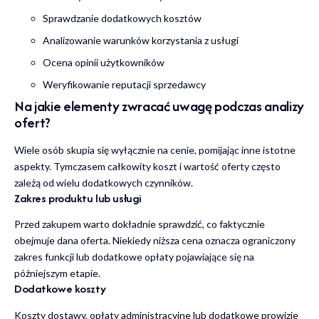
Sprawdzanie dodatkowych kosztów
Analizowanie warunków korzystania z usługi
Ocena opinii użytkowników
Weryfikowanie reputacji sprzedawcy
Na jakie elementy zwracać uwagę podczas analizy
ofert?
Wiele osób skupia się wyłącznie na cenie, pomijając inne istotne
aspekty. Tymczasem całkowity koszt i wartość oferty często
zależą od wielu dodatkowych czynników.
Zakres produktu lub usługi
Przed zakupem warto dokładnie sprawdzić, co faktycznie
obejmuje dana oferta. Niekiedy niższa cena oznacza ograniczony
zakres funkcji lub dodatkowe opłaty pojawiające się na
późniejszym etapie.
Dodatkowe koszty
Koszty dostawy, opłaty administracyjne lub dodatkowe prowizje