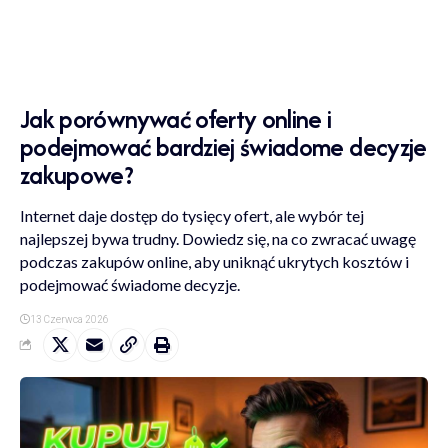
Jak porównywać oferty online i
podejmować bardziej świadome decyzje
zakupowe?
Internet daje dostęp do tysięcy ofert, ale wybór tej
najlepszej bywa trudny. Dowiedz się, na co zwracać uwagę
podczas zakupów online, aby uniknąć ukrytych kosztów i
podejmować świadome decyzje.
13 Czerwca 2026