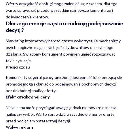
Oferty oraz jakość obsługi mogą zmieniać się z czasem, dlatego
warto sprawdzać przede wszystkim najnowsze komentarze i
doświadczenia klientów.
Dlaczego emocje często utrudniają podejmowanie
decyzji?
Marketing internetowy bardzo często wykorzystuje mechanizmy
psychologiczne mające zachęcić użytkowników do szybkiego
działania. Świadomy konsument powinien umieć rozpoznawać
takie sytuacje.
Presja czasu
Komunikaty sugerujące ograniczoną dostępność lub kończącą się
promocję mogą skłaniać do podejmowania pochopnych decyzji
bez dokładnej analizy oferty.
Efekt atrakcyjnej ceny
Niska cena może przyciągać uwagę, jednak nie zawsze oznacza
najlepszy wybór. Warto sprawdzić wszystkie elementy oferty
przed podjęciem ostatecznej decyzji.
Wpływ reklam