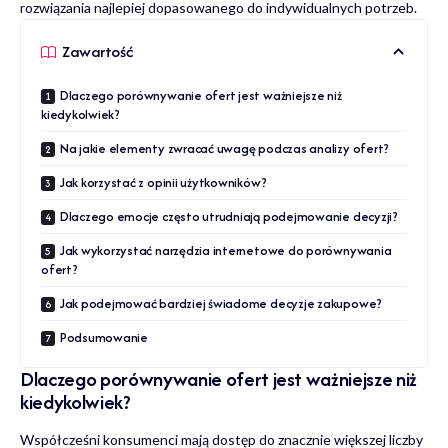
rozwiązania najlepiej dopasowanego do indywidualnych potrzeb.
Zawartość
Dlaczego porównywanie ofert jest ważniejsze niż
kiedykolwiek?
Na jakie elementy zwracać uwagę podczas analizy ofert?
Jak korzystać z opinii użytkowników?
Dlaczego emocje często utrudniają podejmowanie decyzji?
Jak wykorzystać narzędzia internetowe do porównywania
ofert?
Jak podejmować bardziej świadome decyzje zakupowe?
Podsumowanie
Dlaczego porównywanie ofert jest ważniejsze niż
kiedykolwiek?
Współcześni konsumenci mają dostęp do znacznie większej liczby