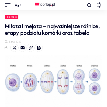
Aą
Biologia
Mitoza i mejoza – najważniejsze różnice,
etapy podziału komórki oraz tabela
3 Lipca 2026