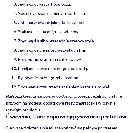
Jednakowy kształt obu oczu.
Nos obrysowany ciemnym konturem.
Usta narysowane jako płaski symbol.
Brak miejsca na objętość włosów.
Zbyt wąska albo przesadnie szeroka szyja.
Jednakowa ciemność wszystkich linii.
Rozcieranie grafitu na całej twarzy.
Pomijanie cienia rzucanego pod brodą.
Rysowanie każdego zęba osobno.
Dodawanie rzęs przed ustaleniem kształtu powiek.
Najlepszą korektą jest powrót do dużych proporcji.
Jeżeli portret nie
przypomina modela, dodatkowe rzęsy, zmarszczki i włosy nie
rozwiążą problemu.
Ćwiczenia, które poprawiają rysowanie portretów
Pierwsze ćwiczenia nie muszą kończyć się pełnym portretem.