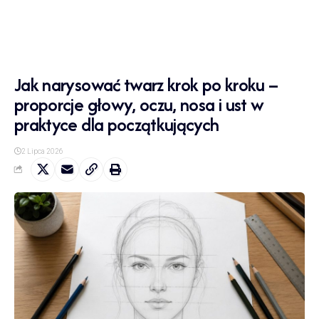
Jak narysować twarz krok po kroku –
proporcje głowy, oczu, nosa i ust w
praktyce dla początkujących
2 Lipca 2026