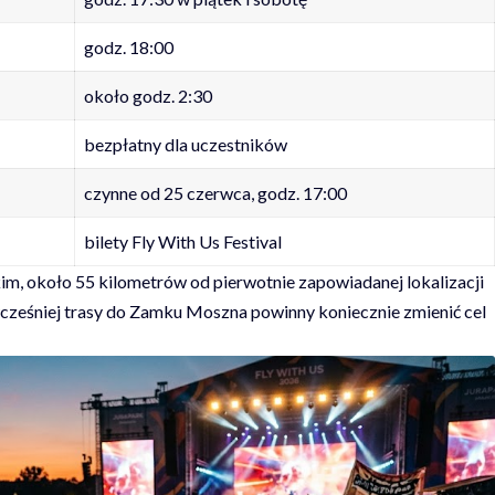
godz. 18:00
około godz. 2:30
bezpłatny dla uczestników
czynne od 25 czerwca, godz. 17:00
bilety Fly With Us Festival
im, około 55 kilometrów od pierwotnie zapowiadanej lokalizacji
cześniej trasy do Zamku Moszna powinny koniecznie zmienić cel