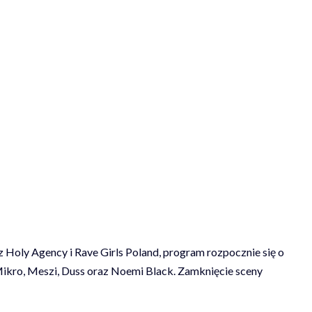
 Holy Agency i Rave Girls Poland, program rozpocznie się o
 Mikro, Meszi, Duss oraz Noemi Black. Zamknięcie sceny