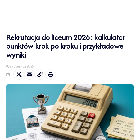
Rekrutacja do liceum 2026: kalkulator
punktów krok po kroku i przykładowe
wyniki
25 Czerwca 2026