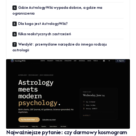
Gdzie AstrologyWiki wypada dobrze, a gdzie ma
ograniczenia
Dla kogo jest AstrologyWiki?
Kilka realistycznych zastrzeżeń
Werdykt: przemyślane narzędzie do innego rodzaju
astrologii
Najważniejsze pytanie: czy darmowy kosmogram