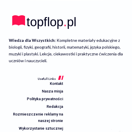
Wiedza dla Wszystkich:
Kompletne materiały edukacyjne z
biologii, fizyki, geografii, historii, matematyki, języka polskiego,
muzyki i plastyki. Lekcje, ciekawostki i praktyczne ćwiczenia dla
uczniów i nauczycieli.
Usefull Links
Kontakt
Nasza misja
Polityka prywatności
Redakcja
Rozmieszczenie reklamy na
naszej stronie
Wykorzystanie sztucznej