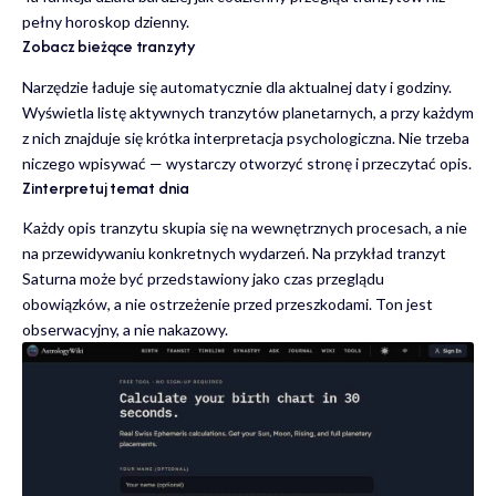
pełny horoskop dzienny.
Zobacz bieżące tranzyty
Narzędzie ładuje się automatycznie dla aktualnej daty i godziny.
Wyświetla listę aktywnych tranzytów planetarnych, a przy każdym
z nich znajduje się krótka interpretacja psychologiczna. Nie trzeba
niczego wpisywać — wystarczy otworzyć stronę i przeczytać opis.
Zinterpretuj temat dnia
Każdy opis tranzytu skupia się na wewnętrznych procesach, a nie
na przewidywaniu konkretnych wydarzeń. Na przykład tranzyt
Saturna może być przedstawiony jako czas przeglądu
obowiązków, a nie ostrzeżenie przed przeszkodami. Ton jest
obserwacyjny, a nie nakazowy.