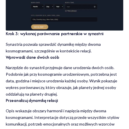
Krok 3: wykonaj porównanie partnerskie w synastrii
Synastria pozwala sprawdzić dynamikę między dwoma
kosmogramami, szczególnie w kontekście relacji.
Wprowadź dane dwóch osób
Narzędzie do synastrii przyjmuje dane urodzenia dwóch osób.
Podobnie jak przy kosmogramie urodzeniowym, potrzebna jest
data, godzina i miejsce urodzenia każdej osoby. Wynik pokazuje
wykres porównawczy, który obrazuje, jak planety jednej osoby
oddziałują na planety drugiej.
Przeanalizuj dynamikę relacji
Opis wskazuje obszary harmonii i napięcia między dwoma
kosmogramami. Interpretacje dotyczą przede wszystkim stylów
komunikacji, potrzeb emocjonalnych oraz możliwych wzorców