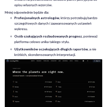
opisu własnych wzorców.
Mniej odpowiednie będzie dla:
Profesjonalnych astrologów
, którzy potrzebują bardzo
szczegółowych danych i zaawansowanych ustawień
wykresu.
Osób szukających rozbudowanych prognoz
, ponieważ
platforma celowo unika takiego stylu.
Użytkowników oczekujących długich raportów
, a nie
krótkich, skondensowanych interpretacji.