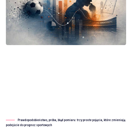
Prawdopodobieństwo, próba, błąd pomiaru: trzy proste pojęcia, które zmieniają
podejście do prognoz sportowych