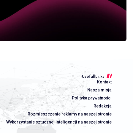
Usefull Links
Kontakt
Nasza misja
Polityka prywatności
Redakcja
Rozmieszczenie reklamy na naszej stronie
Wykorzystanie sztucznej inteligencji na naszej stronie