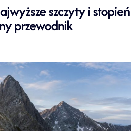
ajwyższe szczyty i stopień
zny przewodnik