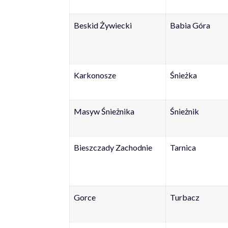
Beskid Żywiecki
Babia Góra
Karkonosze
Śnieżka
Masyw Śnieżnika
Śnieżnik
Bieszczady Zachodnie
Tarnica
Gorce
Turbacz