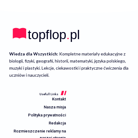
Wiedza dla Wszystkich:
Kompletne materiały edukacyjne z
biologii, fizyki, geografii, historii, matematyki, języka polskiego,
muzyki i plastyki. Lekcje, ciekawostki i praktyczne ćwiczenia dla
uczniów i nauczycieli.
Usefull Links
Kontakt
Nasza misja
Polityka prywatności
Redakcja
Rozmieszczenie reklamy na
naszej stronie