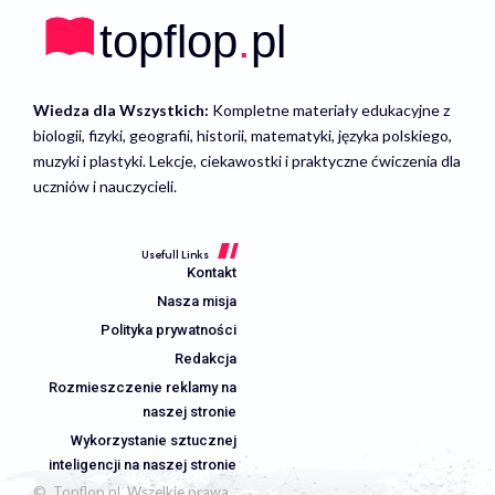
Wiedza dla Wszystkich:
Kompletne materiały edukacyjne z
biologii, fizyki, geografii, historii, matematyki, języka polskiego,
muzyki i plastyki. Lekcje, ciekawostki i praktyczne ćwiczenia dla
uczniów i nauczycieli.
Usefull Links
Kontakt
Nasza misja
Polityka prywatności
Redakcja
Rozmieszczenie reklamy na
naszej stronie
Wykorzystanie sztucznej
inteligencji na naszej stronie
© Topflop.pl. Wszelkie prawa