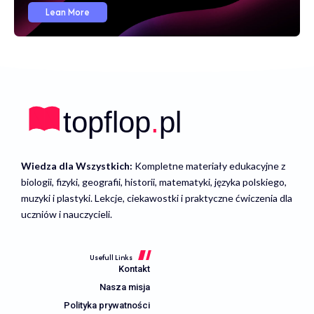
Lean More
Wiedza dla Wszystkich:
Kompletne materiały edukacyjne z
biologii, fizyki, geografii, historii, matematyki, języka polskiego,
muzyki i plastyki. Lekcje, ciekawostki i praktyczne ćwiczenia dla
uczniów i nauczycieli.
Usefull Links
Kontakt
Nasza misja
Polityka prywatności