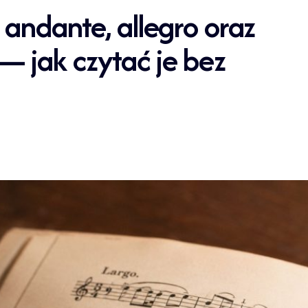
andante, allegro oraz
 jak czytać je bez