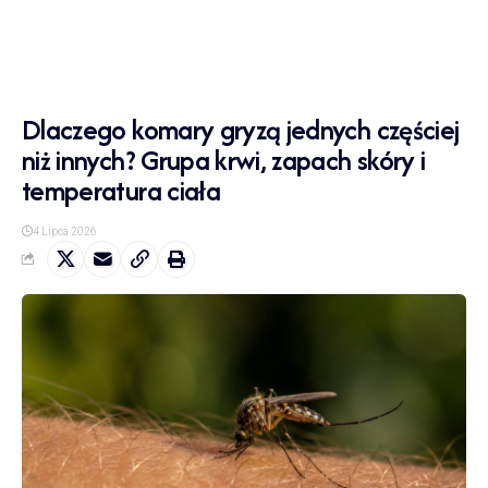
Dlaczego komary gryzą jednych częściej
niż innych? Grupa krwi, zapach skóry i
temperatura ciała
4 Lipca 2026