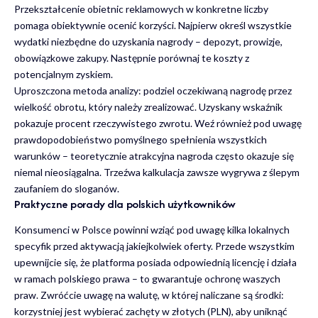
Przekształcenie obietnic reklamowych w konkretne liczby
pomaga obiektywnie ocenić korzyści. Najpierw określ wszystkie
wydatki niezbędne do uzyskania nagrody – depozyt, prowizje,
obowiązkowe zakupy. Następnie porównaj te koszty z
potencjalnym zyskiem.
Uproszczona metoda analizy: podziel oczekiwaną nagrodę przez
wielkość obrotu, który należy zrealizować. Uzyskany wskaźnik
pokazuje procent rzeczywistego zwrotu. Weź również pod uwagę
prawdopodobieństwo pomyślnego spełnienia wszystkich
warunków – teoretycznie atrakcyjna nagroda często okazuje się
niemal nieosiągalna. Trzeźwa kalkulacja zawsze wygrywa z ślepym
zaufaniem do sloganów.
Praktyczne porady dla polskich użytkowników
Konsumenci w Polsce powinni wziąć pod uwagę kilka lokalnych
specyfik przed aktywacją jakiejkolwiek oferty. Przede wszystkim
upewnijcie się, że platforma posiada odpowiednią licencję i działa
w ramach polskiego prawa – to gwarantuje ochronę waszych
praw. Zwróćcie uwagę na walutę, w której naliczane są środki:
korzystniej jest wybierać zachęty w złotych (PLN), aby uniknąć