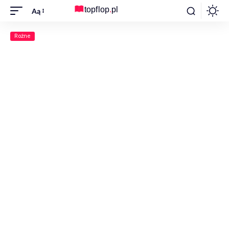
Aą
Rożne