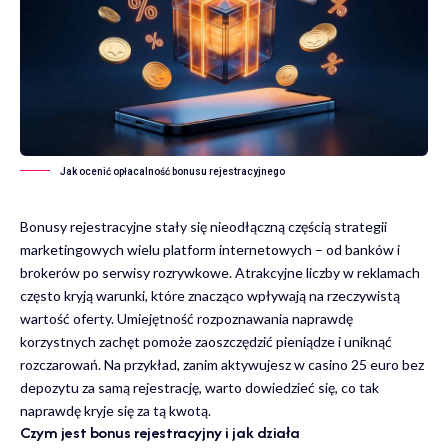
Jak ocenić opłacalność bonusu rejestracyjnego
Bonusy rejestracyjne stały się nieodłączną częścią strategii
marketingowych wielu platform internetowych – od banków i
brokerów po serwisy rozrywkowe. Atrakcyjne liczby w reklamach
często kryją warunki, które znacząco wpływają na rzeczywistą
wartość oferty. Umiejętność rozpoznawania naprawdę
korzystnych zachęt pomoże zaoszczędzić pieniądze i uniknąć
rozczarowań. Na przykład, zanim aktywujesz w
casino 25 euro bez
depozytu za samą rejestrację
, warto dowiedzieć się, co tak
naprawdę kryje się za tą kwotą.
Czym jest bonus rejestracyjny i jak działa