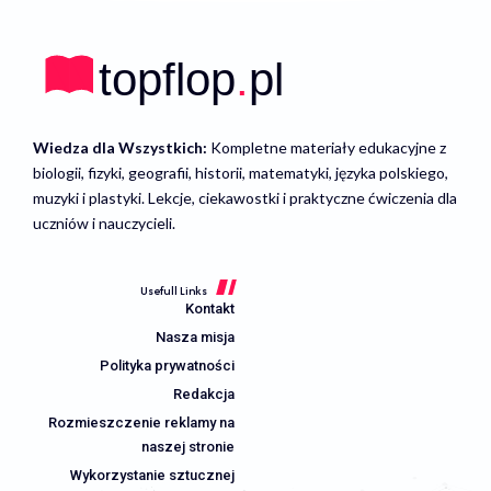
Wiedza dla Wszystkich:
Kompletne materiały edukacyjne z
biologii, fizyki, geografii, historii, matematyki, języka polskiego,
muzyki i plastyki. Lekcje, ciekawostki i praktyczne ćwiczenia dla
uczniów i nauczycieli.
Usefull Links
Kontakt
Nasza misja
Polityka prywatności
Redakcja
Rozmieszczenie reklamy na
naszej stronie
Wykorzystanie sztucznej