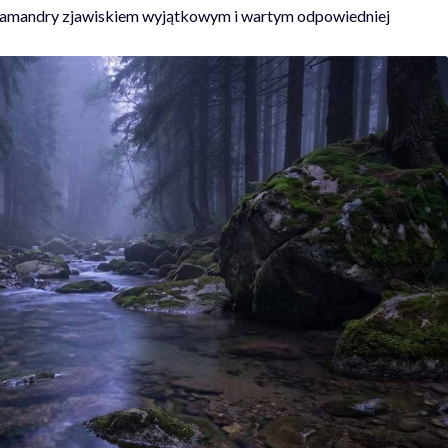
alamandry zjawiskiem wyjątkowym i wartym odpowiedniej