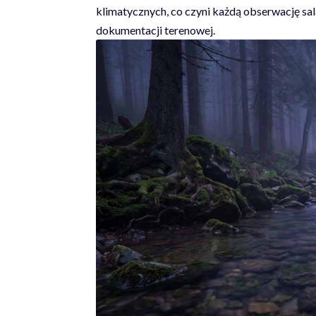
klimatycznych, co czyni każdą obserwację s
dokumentacji terenowej.