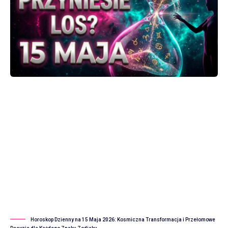
Horoskop Dzienny na 15 Maja 2026: Kosmiczna Transformacja i Przełomowe