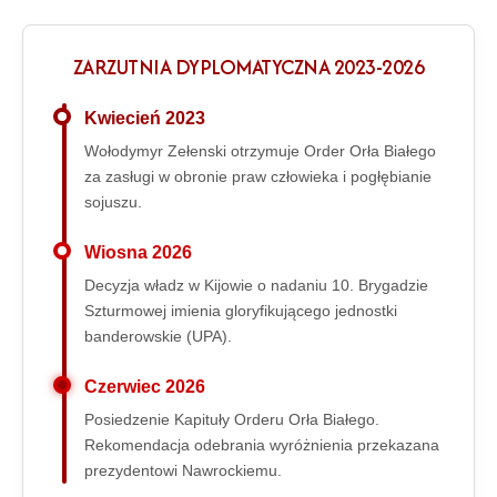
ZARZUTNIA DYPLOMATYCZNA 2023-2026
Kwiecień 2023
Wołodymyr Zełenski otrzymuje Order Orła Białego
za zasługi w obronie praw człowieka i pogłębianie
sojuszu.
Wiosna 2026
Decyzja władz w Kijowie o nadaniu 10. Brygadzie
Szturmowej imienia gloryfikującego jednostki
banderowskie (UPA).
Czerwiec 2026
Posiedzenie Kapituły Orderu Orła Białego.
Rekomendacja odebrania wyróżnienia przekazana
prezydentowi Nawrockiemu.